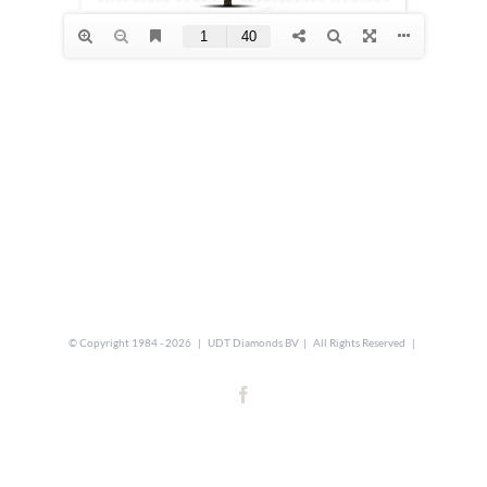
© Copyright 1984 -
2026 | UDT Diamonds BV | All Rights Reserved |
Facebook